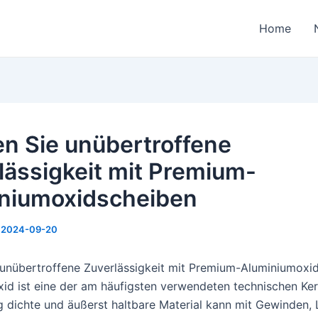
Home
en Sie unübertroffene
lässigkeit mit Premium-
niumoxidscheiben
/
2024-09-20
 unübertroffene Zuverlässigkeit mit Premium-Aluminiumoxi
id ist eine der am häufigsten verwendeten technischen Ke
ig dichte und äußerst haltbare Material kann mit Gewinden, 