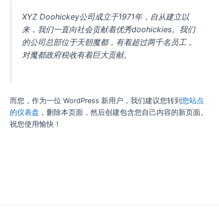
XYZ Doohickey公司成立于1971年，自从建立以
来，我们一直向社会贡献着优秀doohickies。我们
的公司总部位于天朝魔都，有着超过两千名员工，
对魔都政府税收有着巨大贡献。
而您，作为一位 WordPress 新用户，我们建议您转到
您站点
的仪表盘
，删除本页面，然后创建包含您自己内容的新页面。
祝您使用愉快！